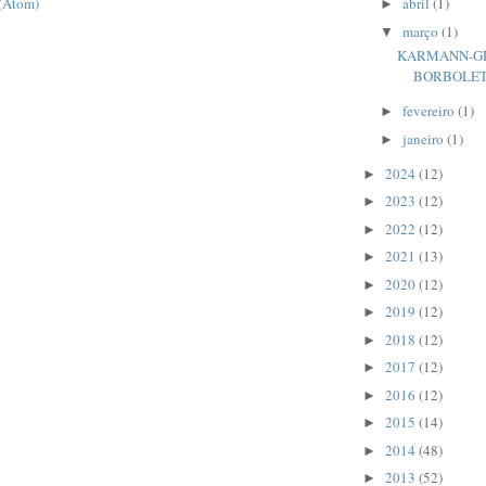
 (Atom)
abril
(1)
►
março
(1)
▼
KARMANN-GH
BORBOLE
fevereiro
(1)
►
janeiro
(1)
►
2024
(12)
►
2023
(12)
►
2022
(12)
►
2021
(13)
►
2020
(12)
►
2019
(12)
►
2018
(12)
►
2017
(12)
►
2016
(12)
►
2015
(14)
►
2014
(48)
►
2013
(52)
►